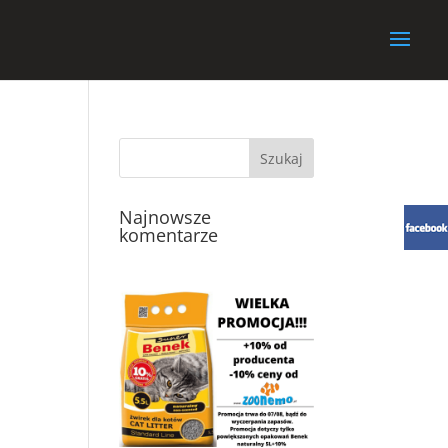
Najnowsze
komentarze