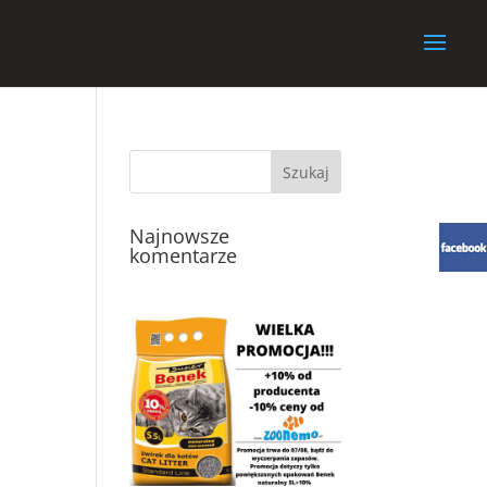
Najnowsze
komentarze