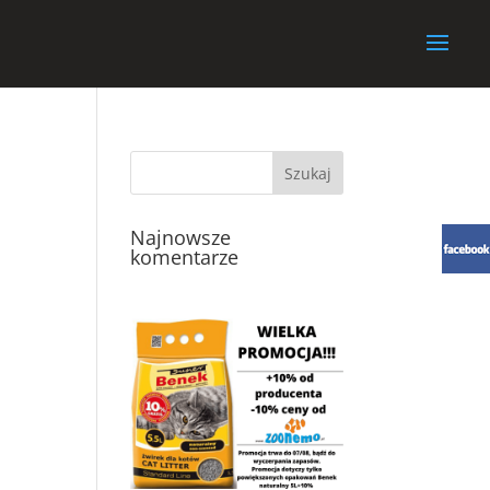
Najnowsze
komentarze