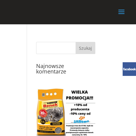
Najnowsze
komentarze