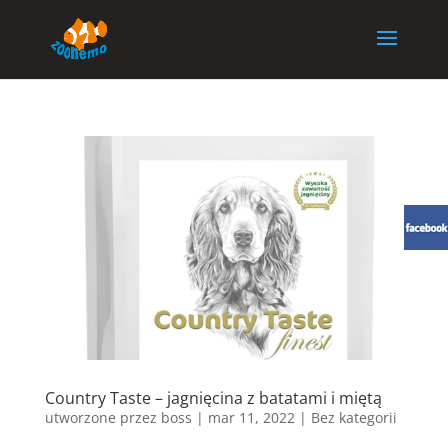
Country Taste – jagnięcina z batatami i miętą
utworzone przez
boss
|
mar 11, 2022
| Bez kategorii