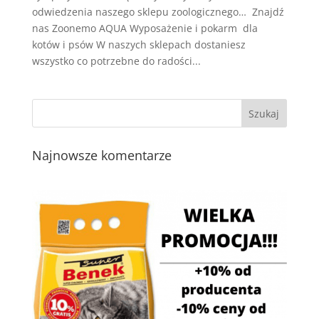
odwiedzenia naszego sklepu zoologicznego… Znajdź
nas Zoonemo AQUA Wyposażenie i pokarm dla
kotów i psów W naszych sklepach dostaniesz
wszystko co potrzebne do radości...
Najnowsze komentarze