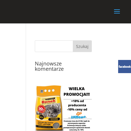
Najnowsze
komentarze