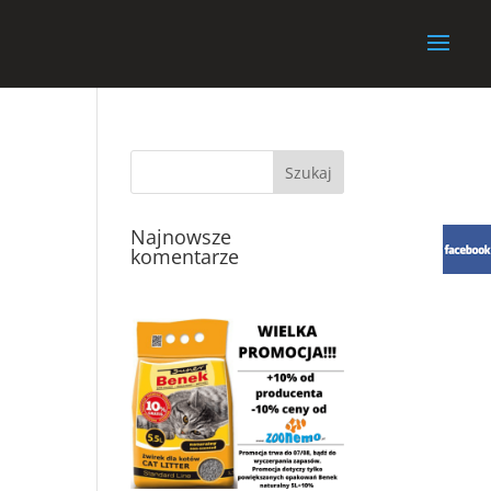
Najnowsze
komentarze