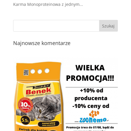
Karma Monoproteinowa z jednym...
Najnowsze komentarze