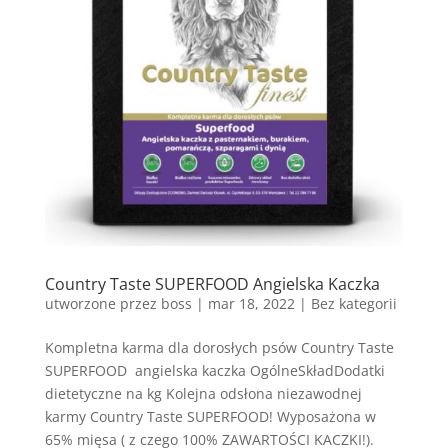
Country Taste SUPERFOOD Angielska Kaczka
utworzone przez
boss
|
mar 18, 2022
| Bez kategorii
Kompletna karma dla dorosłych psów Country Taste
SUPERFOOD angielska kaczka OgólneSkładDodatki
dietetyczne na kg Kolejna odsłona niezawodnej
karmy Country Taste SUPERFOOD! Wyposażona w
65% mięsa ( z czego 100% ZAWARTOŚCI KACZKI!).