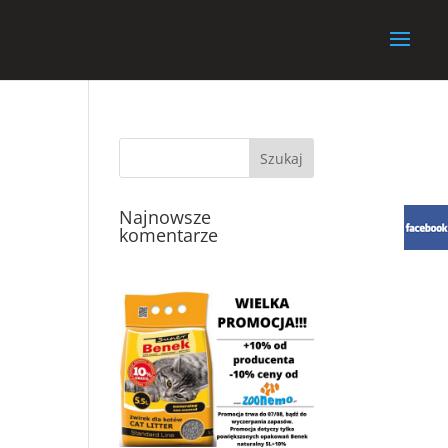
Najnowsze
komentarze