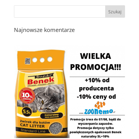
Najnowsze komentarze