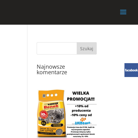
Najnowsze
komentarze