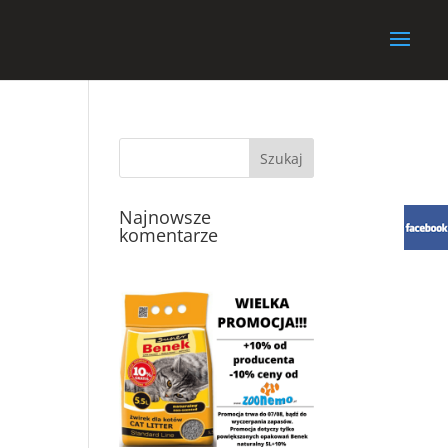
Najnowsze
komentarze