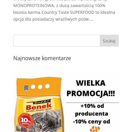
MONOPROTEINOWA, z dużą zawartością 100%
łososia karma Country Taste SUPERFOOD to idealna
opcja dla posiadaczy wrażliwych psów....
Najnowsze komentarze