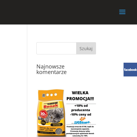
Najnowsze
komentarze