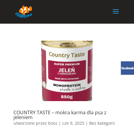
COUNTRY TASTE – mokra karma dla psa z
jeleniem
utworzone przez
boss
|
cze 9, 2025
| Bez kategorii