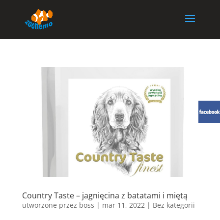
Country Taste – jagnięcina z batatami i miętą
utworzone przez
boss
|
mar 11, 2022
| Bez kategorii