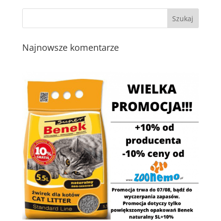
Najnowsze komentarze