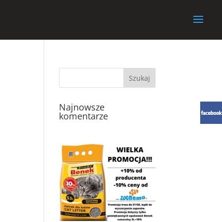
Najnowsze
komentarze