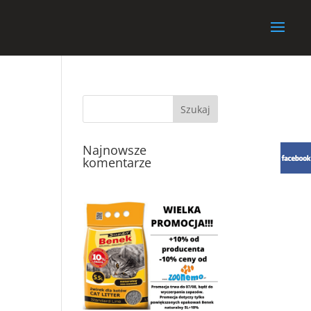
Najnowsze
komentarze