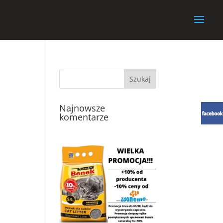
Najnowsze
komentarze