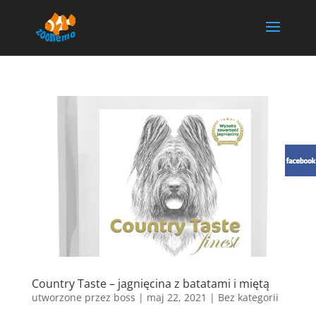
Country Taste – jagnięcina z batatami i miętą
utworzone przez
boss
|
maj 22, 2021
| Bez kategorii