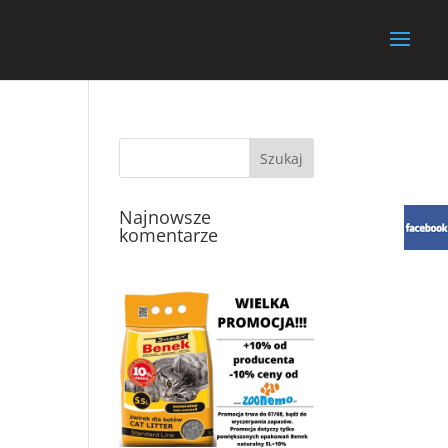
Najnowsze
komentarze