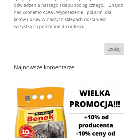
odwiedzenia naszego sklepu zoologicznego… Znajdź
nas Zoonemo AQUA Wyposażenie i pokarm dla
kotów i psów W naszych sklepach dostaniesz
wszystko co potrzebne do radości...
Najnowsze komentarze