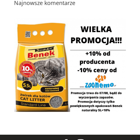
Najnowsze komentarze