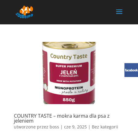
COUNTRY TASTE – mokra karma dla psa z
jeleniem
utworzone przez
boss
|
cze 9, 2025
| Bez kategorii