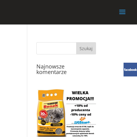
Najnowsze
komentarze