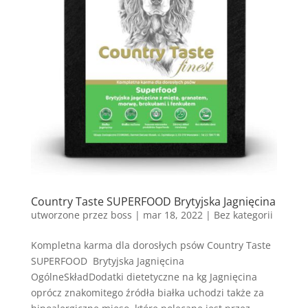
Country Taste SUPERFOOD Brytyjska Jagnięcina
utworzone przez
boss
|
mar 18, 2022
| Bez kategorii
Kompletna karma dla dorosłych psów Country Taste
SUPERFOOD Brytyjska Jagnięcina
OgólneSkładDodatki dietetyczne na kg Jagnięcina
oprócz znakomitego źródła białka uchodzi także za