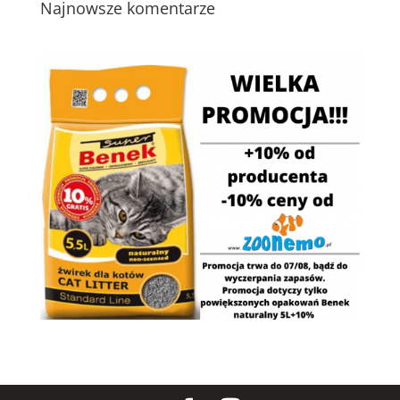
Najnowsze komentarze