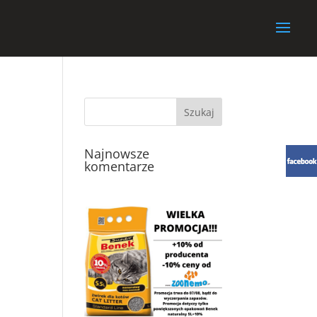
Najnowsze
komentarze