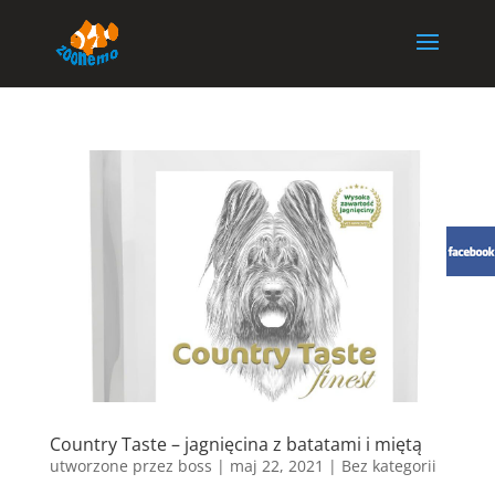
Country Taste – jagnięcina z batatami i miętą
utworzone przez
boss
|
maj 22, 2021
| Bez kategorii