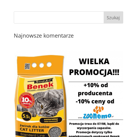
Najnowsze komentarze