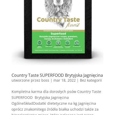
Country Taste SUPERFOOD Brytyjska Jagnięcina
utworzone przez
boss
|
mar 18, 2022
| Bez kategorii
Kompletna karma dla dorosłych psów Country Taste
SUPERFOOD Brytyjska Jagnięcina
OgólneSkładDodatki dietetyczne na kg Jagnięcina
oprócz znakomitego źródła białka uchodzi także za