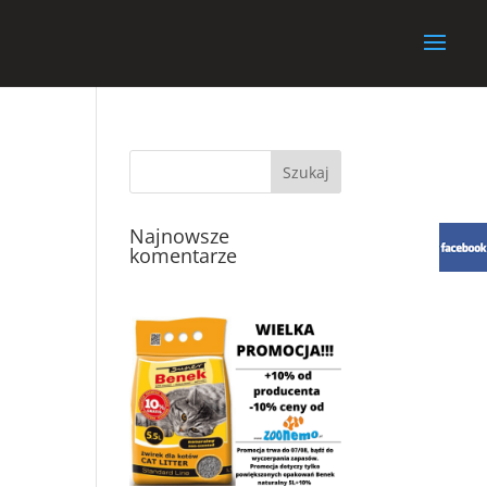
Najnowsze
komentarze