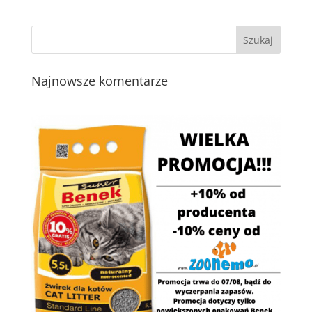
Najnowsze komentarze