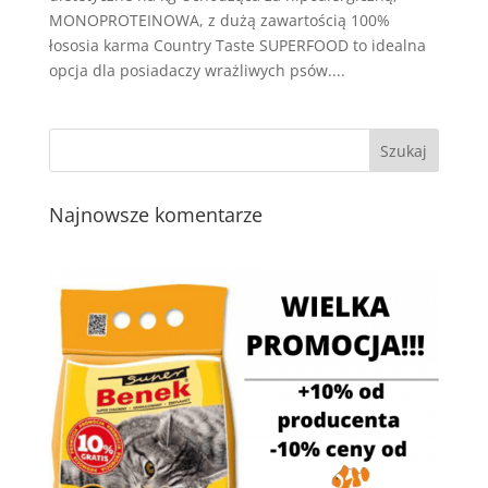
MONOPROTEINOWA, z dużą zawartością 100%
łososia karma Country Taste SUPERFOOD to idealna
opcja dla posiadaczy wrażliwych psów....
Najnowsze komentarze