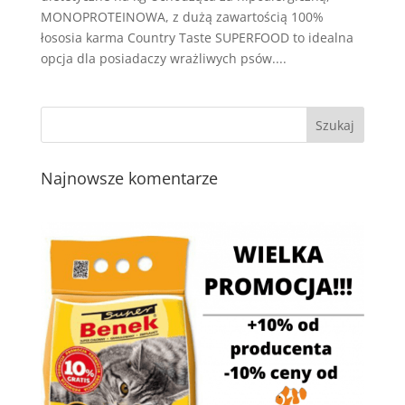
MONOPROTEINOWA, z dużą zawartością 100%
łososia karma Country Taste SUPERFOOD to idealna
opcja dla posiadaczy wrażliwych psów....
Najnowsze komentarze