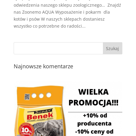
odwiedzenia naszego sklepu zoologicznego… Znajdź
nas Zoonemo AQUA Wyposażenie i pokarm dla
kotów i psów W naszych sklepach dostaniesz
wszystko co potrzebne do radości...
Najnowsze komentarze