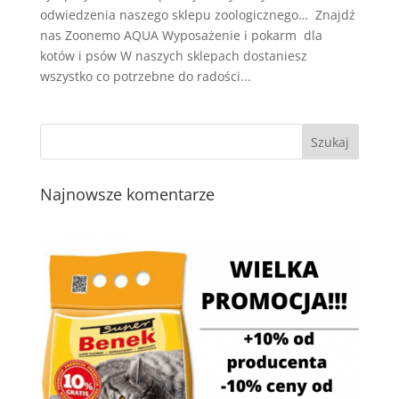
odwiedzenia naszego sklepu zoologicznego… Znajdź
nas Zoonemo AQUA Wyposażenie i pokarm dla
kotów i psów W naszych sklepach dostaniesz
wszystko co potrzebne do radości...
Najnowsze komentarze