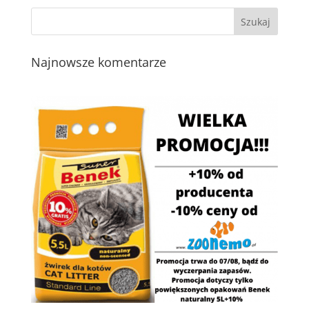
Najnowsze komentarze