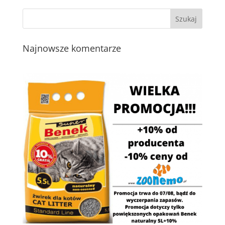
Najnowsze komentarze