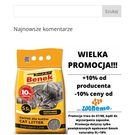
Najnowsze komentarze