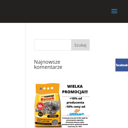
Najnowsze
komentarze