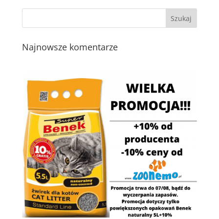
Najnowsze komentarze