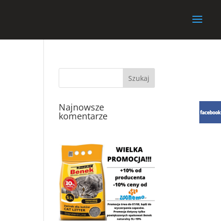
Najnowsze
komentarze