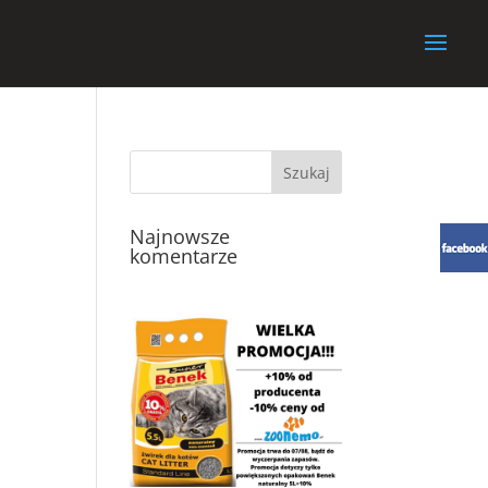
Najnowsze
komentarze