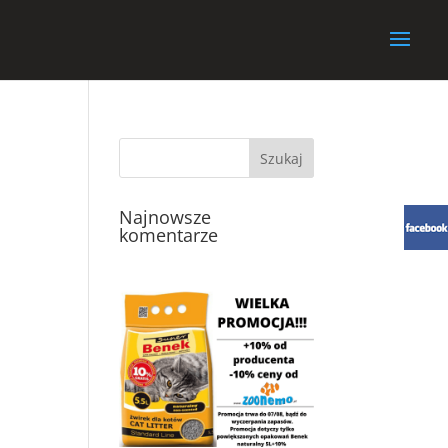
Najnowsze
komentarze