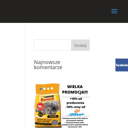
Najnowsze
komentarze