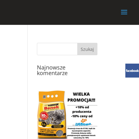
Najnowsze
komentarze