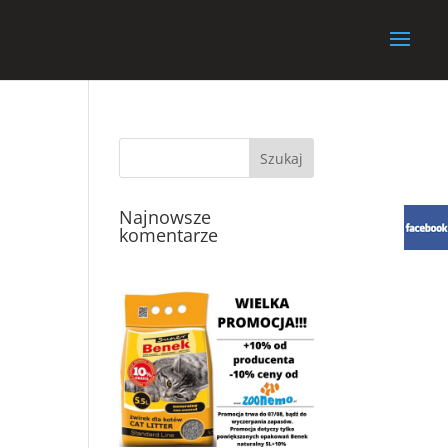
Najnowsze
komentarze